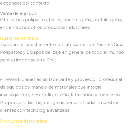
exigencias del contexto.
Venta de equipos
Ofrecemos polipastos, tecles, puentes grúa, portales grúa,
entre muchos otros productos industriales.
Nuestros Partners
Trabajamos directamente con fabricantes de Puentes Grúa,
Polipastos y Equipos de Izaje en general de todo el mundo
para su importación a Chile.
FineWork Cranes es un fabricante y proveedor profesional
de equipos de manejo de materiales que integra
investigación y desarrollo, diseño, fabricación y mercadeo.
Proporciona las mejores grúas personalizadas a nuestros
clientes con tecnología avanzada.
Productos destacados