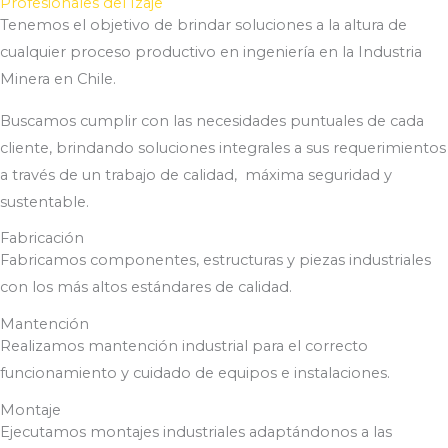
Profesionales del Izaje
Tenemos el objetivo de brindar soluciones a la altura de
cualquier proceso productivo en ingeniería en la Industria
Minera en Chile.
Buscamos cumplir con las necesidades puntuales de cada
cliente, brindando soluciones integrales a sus requerimientos
a través de un trabajo de calidad, máxima seguridad y
sustentable.
Fabricación
Fabricamos componentes, estructuras y piezas industriales
con los más altos estándares de calidad.
Mantención
Realizamos mantención industrial para el correcto
funcionamiento y cuidado de equipos e instalaciones.
Montaje
Ejecutamos montajes industriales adaptándonos a las