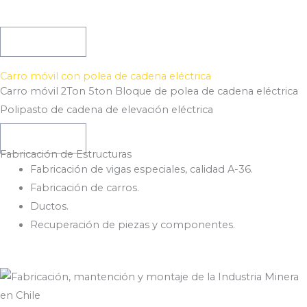
Ver Producto
Carro móvil con polea de cadena eléctrica
Carro móvil 2Ton 5ton Bloque de polea de cadena eléctrica
Polipasto de cadena de elevación eléctrica
Ver Producto
Fabricación de Estructuras​
Fabricación de vigas especiales,
calidad A-36.
Fabricación de carros.
Ductos.
Recuperación de piezas y componentes.