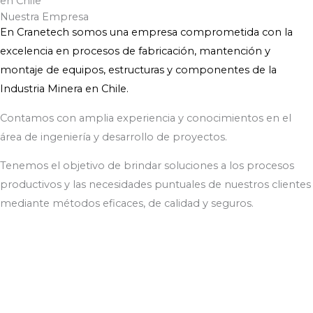
Nuestra Empresa
En Cranetech somos una empresa comprometida con la
excelencia en procesos de fabricación, mantención y
montaje de equipos, estructuras y componentes de la
Industria Minera en Chile.
Contamos con amplia experiencia y conocimientos en el
área de ingeniería y desarrollo de proyectos.
Tenemos el objetivo de brindar soluciones a los procesos
productivos y las necesidades puntuales de nuestros clientes
mediante métodos eficaces, de calidad y seguros.