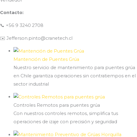
Contacto:
📞 +56 9 3240 2708
✉️ Jefferson.pinto@cranetech.cl
Mantención de Puentes Grúa
Nuestro servicio de mantenimiento para puentes grúa
en Chile garantiza operaciones sin contratiempos en el
sector industrial
Controles Remotos para puentes grúa
Con nuestros controles remotos, simplifica tus
operaciones de izaje con precisión y seguridad