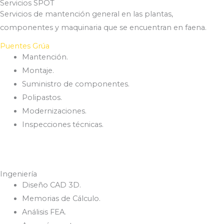
Servicios SPOT
Servicios de mantención general
en las plantas,
componentes y maquinaria que se encuentran en faena.
Puentes Grúa
Mantención.
Montaje.
Suministro de componentes.
Polipastos.
Modernizaciones.
Inspecciones técnicas.
Ingeniería
Diseño CAD 3D.
Memorias de Cálculo.
Análisis FEA.