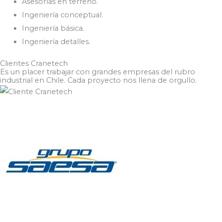
Asesorías en terreno.
Ingeniería conceptual.
Ingeniería básica.
Ingeniería detalles.
Clientes Cranetech
Es un placer trabajar con grandes empresas del rubro
industrial en Chile. Cada proyecto nos llena de orgullo.