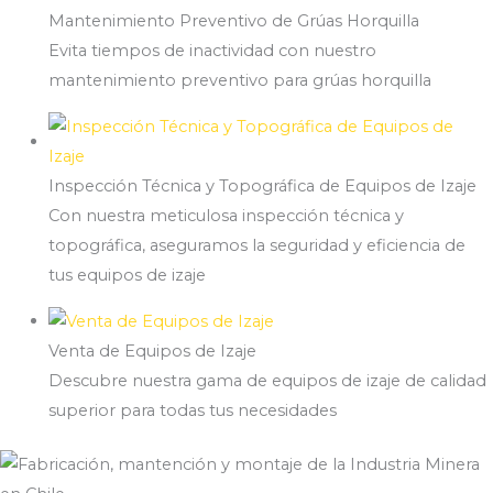
Mantenimiento Preventivo de Grúas Horquilla
Evita tiempos de inactividad con nuestro
mantenimiento preventivo para grúas horquilla
Inspección Técnica y Topográfica de Equipos de Izaje
Con nuestra meticulosa inspección técnica y
topográfica, aseguramos la seguridad y eficiencia de
tus equipos de izaje
Venta de Equipos de Izaje
Descubre nuestra gama de equipos de izaje de calidad
superior para todas tus necesidades