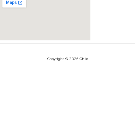
Copyright © 2026 Chile