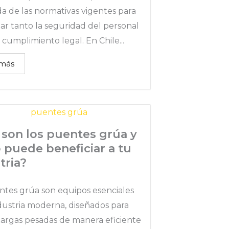
a de las normativas vigentes para
ar tanto la seguridad del personal
cumplimiento legal. En Chile...
 más
son los puentes grúa y
puede beneficiar a tu
tria?
ntes grúa son equipos esenciales
ndustria moderna, diseñados para
argas pesadas de manera eficiente