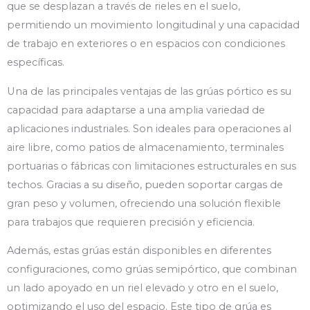
que se desplazan a través de rieles en el suelo,
permitiendo un movimiento longitudinal y una capacidad
de trabajo en exteriores o en espacios con condiciones
específicas.
Una de las principales ventajas de las grúas pórtico es su
capacidad para adaptarse a una amplia variedad de
aplicaciones industriales. Son ideales para operaciones al
aire libre, como patios de almacenamiento, terminales
portuarias o fábricas con limitaciones estructurales en sus
techos. Gracias a su diseño, pueden soportar cargas de
gran peso y volumen, ofreciendo una solución flexible
para trabajos que requieren precisión y eficiencia.
Además, estas grúas están disponibles en diferentes
configuraciones, como grúas semipórtico, que combinan
un lado apoyado en un riel elevado y otro en el suelo,
optimizando el uso del espacio. Este tipo de grúa es