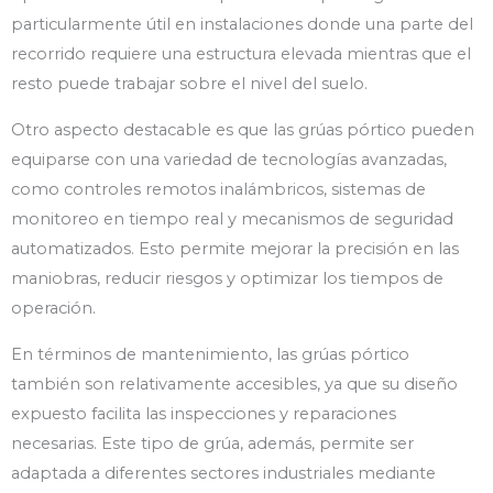
particularmente útil en instalaciones donde una parte del
recorrido requiere una estructura elevada mientras que el
resto puede trabajar sobre el nivel del suelo.
Otro aspecto destacable es que las grúas pórtico pueden
equiparse con una variedad de tecnologías avanzadas,
como controles remotos inalámbricos, sistemas de
monitoreo en tiempo real y mecanismos de seguridad
automatizados. Esto permite mejorar la precisión en las
maniobras, reducir riesgos y optimizar los tiempos de
operación.
En términos de mantenimiento, las grúas pórtico
también son relativamente accesibles, ya que su diseño
expuesto facilita las inspecciones y reparaciones
necesarias. Este tipo de grúa, además, permite ser
adaptada a diferentes sectores industriales mediante