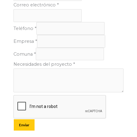
Correo electrónico
*
Teléfono
*
Empresa
*
Comuna
*
Necesidades del proyecto
*
Enviar