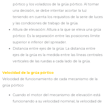
pórtico y los voladizos de la grúa pórtico. Al tomar
una decisión, se debe intentar acortar la luz
teniendo en cuenta los requisitos de la serie de luces
y las condiciones de trabajo de la grúa.
Altura de elevación: Altura a la que se eleva una grúa
pórtico: Es la separación entre las posiciones límite
superior e inferior del spreader.
Distancia entre ejes de la grúa: La distancia entre
ejes de la grúa es la medida entre las líneas centrales
verticales de las ruedas a cada lado de la grúa.
Velocidad de la grúa pórtico
Velocidad de funcionamiento de cada mecanismo de la
grúa pórtico
Cuando el motor del mecanismo de elevación está
funcionando a su velocidad nominal, la velocidad de