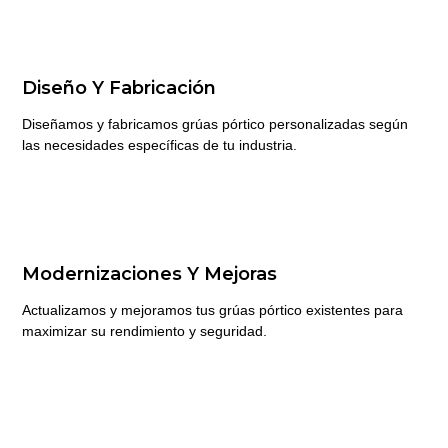
Diseño Y Fabricación
Diseñamos y fabricamos grúas pórtico personalizadas según
las necesidades específicas de tu industria.
Modernizaciones Y Mejoras
Actualizamos y mejoramos tus grúas pórtico existentes para
maximizar su rendimiento y seguridad.