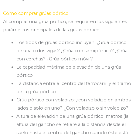
Cómo comprar grúas pórtico
Al comprar una grúa pórtico, se requieren los siguientes
parámetros principales de las grúas pórtico:
Los tipos de grúas pórtico incluyen: ¿Grúa pórtico
de una o dos vigas? ¿Grúa con semipórtico? ¿Grúa
con cerchas? ¿Grúa pórtico móvil?
La capacidad máxima de elevación de una grúa
pórtico
La distancia entre el centro del ferrocarril y el tramo
de la grúa pórtico
Grúa pórtico con voladizo: ¿con voladizo en ambos
lados o solo en uno? ¿Con voladizo o sin voladizo?
Altura de elevación de una grúa pórtico: metros (la
altura del gancho se refiere a la distancia desde el
suelo hasta el centro del gancho cuando éste está