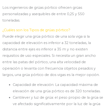
Los ingenieros de grúas pórtico ofrecen grúas
personalizadas y asequibles de entre 0,25 y 550
toneladas.
¿Cuáles son los Tipos de grúas pórtico?
Puede elegir una grúa pórtico de una sola viga si la
capacidad de elevación es inferior a 32 toneladas, la
distancia entre ejes es inferior a 35 m y no existen
requisitos de uso especiales. Si necesita un gran ancho
entre las patas del pórtico, una alta velocidad de
operación o levanta con frecuencia objetos pesados ​​y
largos, una grúa pórtico de dos vigas es la mejor opción.
Capacidad de elevación: La capacidad máxima de
elevación de una grúa pórtico es de 320 toneladas.
Cantilever y luz de grúa: el peso propio de la grúa se
ve afectado significativamente por la luz de la grúa