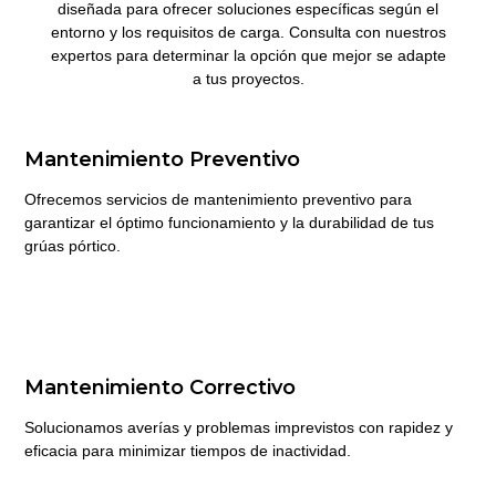
diseñada para ofrecer soluciones específicas según el
entorno y los requisitos de carga. Consulta con nuestros
expertos para determinar la opción que mejor se adapte
a tus proyectos.
Mantenimiento Preventivo
Ofrecemos servicios de mantenimiento preventivo para
garantizar el óptimo funcionamiento y la durabilidad de tus
grúas pórtico.
Mantenimiento Correctivo
Solucionamos averías y problemas imprevistos con rapidez y
eficacia para minimizar tiempos de inactividad.