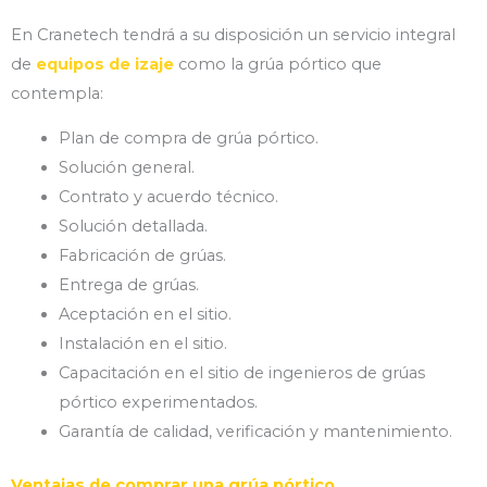
En Cranetech tendrá a su disposición un servicio integral
de
equipos de izaje
como la grúa pórtico que
contempla:
Plan de compra de grúa pórtico.
Solución general.
Contrato y acuerdo técnico.
Solución detallada.
Fabricación de grúas.
Entrega de grúas.
Aceptación en el sitio.
Instalación en el sitio.
Capacitación en el sitio de ingenieros de grúas
pórtico experimentados.
Garantía de calidad, verificación y mantenimiento.
Ventajas de comprar una grúa pórtico