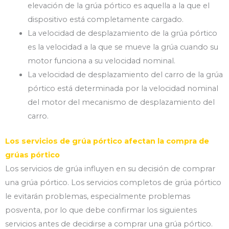
elevación de la grúa pórtico es aquella a la que el
dispositivo está completamente cargado.
La velocidad de desplazamiento de la grúa pórtico
es la velocidad a la que se mueve la grúa cuando su
motor funciona a su velocidad nominal.
La velocidad de desplazamiento del carro de la grúa
pórtico está determinada por la velocidad nominal
del motor del mecanismo de desplazamiento del
carro.
Los servicios de grúa pórtico afectan la compra de
grúas pórtico
Los servicios de grúa influyen en su decisión de comprar
una grúa pórtico. Los servicios completos de grúa pórtico
le evitarán problemas, especialmente problemas
posventa, por lo que debe confirmar los siguientes
servicios antes de decidirse a comprar una grúa pórtico.