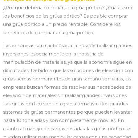
¿Por qué debería comprar una grúa pórtico? ¿Cuáles son
los beneficios de las grúas pórtico? Es posible comprar
una grúa pórtico a un precio rentable. Considere los
beneficios de comprar una grúa pórtico.
Las empresas son cautelosas a la hora de realizar grandes
inversiones, especialmente en la industria de
manipulación de materiales, ya que la economía sigue en
dificultades. Debido a que las soluciones de elevación con
grúas aéreas permanentes de gran tamaño son caras, las
empresas buscan formas de resolver sus necesidades de
elevación de materiales sin realizar grandes inversiones.
Las grúas pórtico son una gran alternativa a los grandes
sistemas de grúas permanentes porque pueden levantar
hasta 10 toneladas y son completamente móviles. En
cuanto al manejo de cargas pesadas, las grúas pórtico se
pueden utilizar para manipular cargas con una capacidad