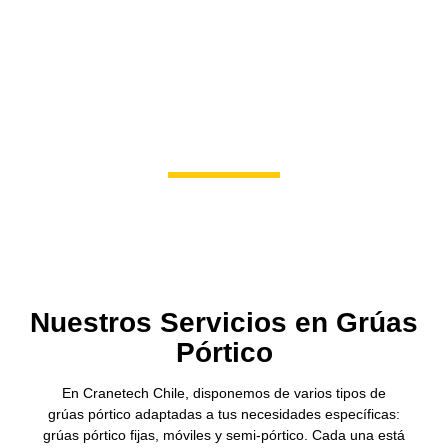
Nuestros Servicios en Grúas
Pórtico
En Cranetech Chile, disponemos de varios tipos de
grúas pórtico adaptadas a tus necesidades específicas:
grúas pórtico fijas, móviles y semi-pórtico. Cada una está