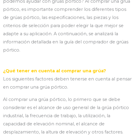
podemos ayudar con grúas pórtico? Al comprar una grúa
pórtico, es importante comprender los diferentes tipos
de grúas pórtico, las especificaciones, las piezas y los
criterios de selección para poder elegir la que mejor se
adapte a su aplicación. A continuación, se analizará la
información detallada en la guía del comprador de grúas
pórtico.
¿Qué tener en cuenta al comprar una grúa?
Los siguientes factores deben tenerse en cuenta al pensar
en comprar una grúa pórtico.
Al comprar una grúa pórtico, lo primero que se debe
considerar es el alcance de uso general de la grúa pórtico
industrial, la frecuencia de trabajo, la utilización, la
capacidad de elevación nominal, el alcance de
desplazamiento, la altura de elevación y otros factores.