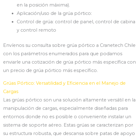
en la posición máxima).
Aplicación/uso de la grúa pórtico:
Control de grúa: control de panel, control de cabina
y control remoto
Envíenos su consulta sobre grúa pórtico a Cranetech Chile
con los parámetros enumerados para que podamos
enviarle una cotización de grúa pórtico más específica con
un precio de grúa pórtico más específico.
Grúas Pórtico: Versatilidad y Eficiencia en el Manejo de
Cargas
Las grúas pórtico son una solución altamente versátil en la
manipulación de cargas, especialmente diseñadas para
entornos donde no es posible o conveniente instalar un
sistema de soporte aéreo. Estas grúas se caracterizan por
su estructura robusta, que descansa sobre patas de apoyo