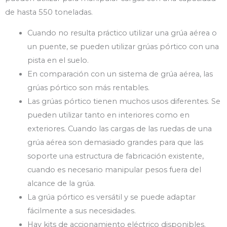
de hasta 550 toneladas.
Cuando no resulta práctico utilizar una grúa aérea o
un puente, se pueden utilizar grúas pórtico con una
pista en el suelo.
En comparación con un sistema de grúa aérea, las
grúas pórtico son más rentables.
Las grúas pórtico tienen muchos usos diferentes. Se
pueden utilizar tanto en interiores como en
exteriores. Cuando las cargas de las ruedas de una
grúa aérea son demasiado grandes para que las
soporte una estructura de fabricación existente,
cuando es necesario manipular pesos fuera del
alcance de la grúa.
La grúa pórtico es versátil y se puede adaptar
fácilmente a sus necesidades.
Hay kits de accionamiento eléctrico disponibles.