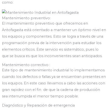
como:
Mantenimiento preventivo:
El mantenimiento preventivo que ofrecemos en
Antofagasta está orientado a mantener un óptimo nivel en
los equipos y componentes. Esto se logra a través de una
programación previa de la intervención para estudiar los
elementos críticos. Este servicio es sistemático, pues lo
que se busca es que los inconvenientes sean anticipados.
Mantenimiento correctivo :
Este tipo de mantenimiento industrial lo implementamos
cuando los defectos o fallas ya se encuentran presentes en
los equipos. En este caso llevamos a cabo las acciones con
gran rapidez con el fin de que la cadena de producción
sea interrumpida el menor tiempo posible.
Diagnóstico y Reparación de emergencia