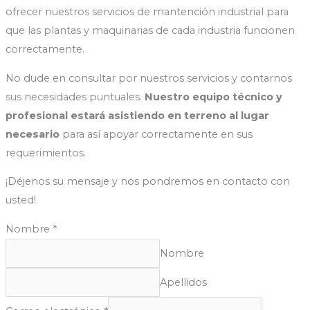
ofrecer nuestros servicios de mantención industrial para
que las plantas y maquinarias de cada industria funcionen
correctamente.
No dude en consultar por nuestros servicios y contarnos
sus necesidades puntuales.
Nuestro equipo técnico y
profesional estará asistiendo en terreno al lugar
necesario
para así apoyar correctamente en sus
requerimientos.
¡Déjenos su mensaje y nos pondremos en contacto con
usted!
Nombre
*
Nombre
Apellidos