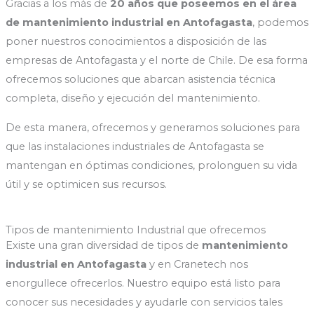
Gracias a los más de
20 años que poseemos en el área
de mantenimiento industrial en Antofagasta
, podemos
poner nuestros conocimientos a disposición de las
empresas de Antofagasta y el norte de Chile. De esa forma
ofrecemos soluciones que abarcan asistencia técnica
completa, diseño y ejecución del mantenimiento.
De esta manera, ofrecemos y generamos soluciones para
que las instalaciones industriales de Antofagasta se
mantengan en óptimas condiciones, prolonguen su vida
útil y se optimicen sus recursos.
Tipos de mantenimiento Industrial que ofrecemos
Existe una gran diversidad de tipos de
mantenimiento
industrial en Antofagasta
y en Cranetech nos
enorgullece ofrecerlos. Nuestro equipo está listo para
conocer sus necesidades y ayudarle con servicios tales