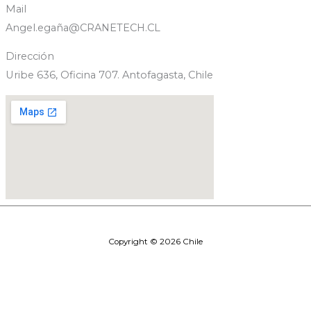
Mail
Angel.egaña@CRANETECH.CL
Dirección
Uribe 636, Oficina 707. Antofagasta, Chile
Copyright © 2026 Chile