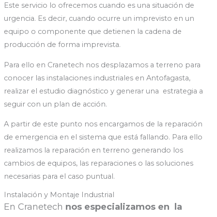
Este servicio lo ofrecemos cuando es una situación de
urgencia. Es decir, cuando ocurre un imprevisto en un
equipo o componente que detienen la cadena de
producción de forma imprevista.
Para ello en Cranetech nos desplazamos a terreno para
conocer las instalaciones industriales en Antofagasta,
realizar el estudio diagnóstico y generar una estrategia a
seguir con un plan de acción.
A partir de este punto nos encargamos de la reparación
de emergencia en el sistema que está fallando. Para ello
realizamos la reparación en terreno generando los
cambios de equipos, las reparaciones o las soluciones
necesarias para el caso puntual.
Instalación y Montaje Industrial
En Cranetech
nos especializamos en la