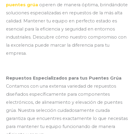
puentes grúa
operen de manera óptima, brindándote
soluciones especializadas en repuestos de la más alta
calidad. Mantener tu equipo en perfecto estado es
esencial para la eficiencia y seguridad en entornos
industriales. Descubre cómo nuestro compromiso con
la excelencia puede marcar la diferencia para tu
empresa.
Repuestos Especializados para tus Puentes Grúa
Contamos con una extensa variedad de repuestos
diseñados específicamente para componentes
electrónicos, de alineamiento y elevación de puentes
grúa. Nuestra selección cuidadosamente curada
garantiza que encuentres exactamente lo que necesitas
para mantener tu equipo funcionando de manera