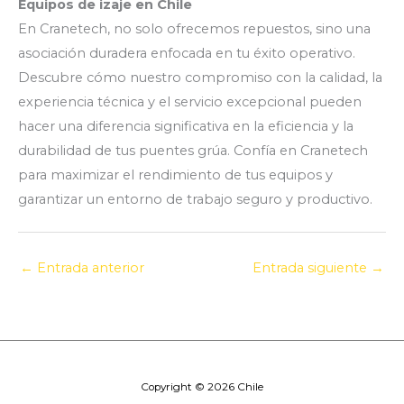
Equipos de izaje en Chile
En Cranetech, no solo ofrecemos repuestos, sino una
asociación duradera enfocada en tu éxito operativo.
Descubre cómo nuestro compromiso con la calidad, la
experiencia técnica y el servicio excepcional pueden
hacer una diferencia significativa en la eficiencia y la
durabilidad de tus puentes grúa. Confía en Cranetech
para maximizar el rendimiento de tus equipos y
garantizar un entorno de trabajo seguro y productivo.
←
Entrada anterior
Entrada siguiente
→
Copyright © 2026 Chile