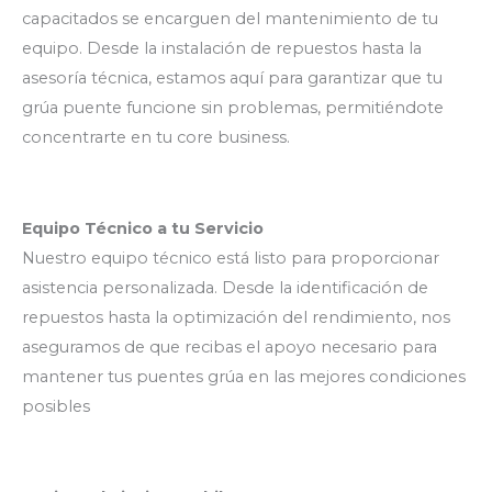
capacitados se encarguen del mantenimiento de tu
equipo. Desde la instalación de repuestos hasta la
asesoría técnica, estamos aquí para garantizar que tu
grúa puente funcione sin problemas, permitiéndote
concentrarte en tu core business.
Equipo Técnico a tu Servicio
Nuestro equipo técnico está listo para proporcionar
asistencia personalizada. Desde la identificación de
repuestos hasta la optimización del rendimiento, nos
aseguramos de que recibas el apoyo necesario para
mantener tus puentes grúa en las mejores condiciones
posibles