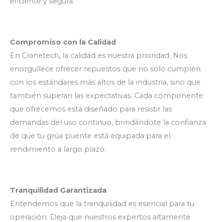
eficiente y segura.
Compromiso con la Calidad
En Cranetech, la calidad es nuestra prioridad. Nos
enorgullece ofrecer repuestos que no solo cumplen
con los estándares más altos de la industria, sino que
también superan las expectativas. Cada componente
que ofrecemos está diseñado para resistir las
demandas del uso continuo, brindándote la confianza
de que tu grúa puente está equipada para el
rendimiento a largo plazo.
Tranquilidad Garantizada
Entendemos que la tranquilidad es esencial para tu
operación. Deja que nuestros expertos altamente