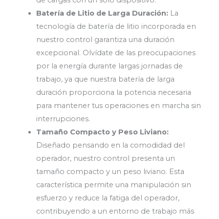
Batería de Litio de Larga Duración:
La
tecnología de batería de litio incorporada en
nuestro control garantiza una duración
excepcional. Olvídate de las preocupaciones
por la energía durante largas jornadas de
trabajo, ya que nuestra batería de larga
duración proporciona la potencia necesaria
para mantener tus operaciones en marcha sin
interrupciones.
Tamaño Compacto y Peso Liviano:
Diseñado pensando en la comodidad del
operador, nuestro control presenta un
tamaño compacto y un peso liviano. Esta
característica permite una manipulación sin
esfuerzo y reduce la fatiga del operador,
contribuyendo a un entorno de trabajo más