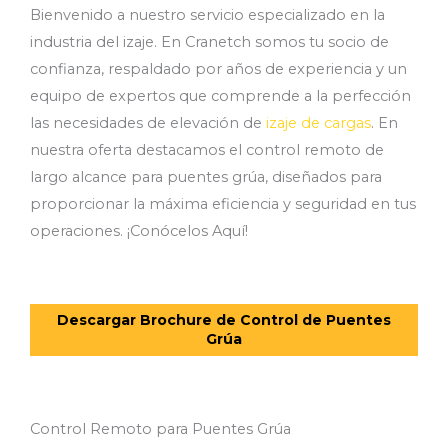
Bienvenido a nuestro servicio especializado en la
industria del izaje. En Cranetch somos tu socio de
confianza, respaldado por años de experiencia y un
equipo de expertos que comprende a la perfección
las necesidades de elevación de
izaje de cargas
. En
nuestra oferta destacamos el control remoto de
largo alcance para puentes grúa, diseñados para
proporcionar la máxima eficiencia y seguridad en tus
operaciones. ¡Conócelos Aquí!
Descargar Brochure de Control de Puentes
Grúa
Control Remoto para Puentes Grúa