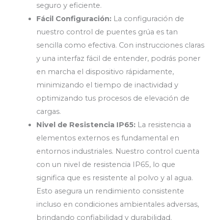
seguro y eficiente.
Fácil Configuración:
La configuración de
nuestro control de puentes grúa es tan
sencilla como efectiva. Con instrucciones claras
y una interfaz fácil de entender, podrás poner
en marcha el dispositivo rápidamente,
minimizando el tiempo de inactividad y
optimizando tus procesos de elevación de
cargas.
Nivel de Resistencia IP65:
La resistencia a
elementos externos es fundamental en
entornos industriales. Nuestro control cuenta
con un nivel de resistencia IP65, lo que
significa que es resistente al polvo y al agua.
Esto asegura un rendimiento consistente
incluso en condiciones ambientales adversas,
brindando confiabilidad y durabilidad.