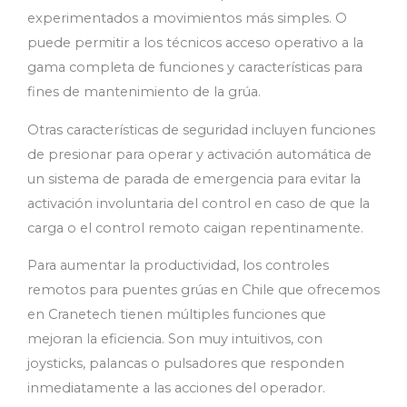
experimentados a movimientos más simples. O
puede permitir a los técnicos acceso operativo a la
gama completa de funciones y características para
fines de mantenimiento de la grúa.
Otras características de seguridad incluyen funciones
de presionar para operar y activación automática de
un sistema de parada de emergencia para evitar la
activación involuntaria del control en caso de que la
carga o el control remoto caigan repentinamente.
Para aumentar la productividad, los controles
remotos para puentes grúas en Chile que ofrecemos
en Cranetech tienen múltiples funciones que
mejoran la eficiencia. Son muy intuitivos, con
joysticks, palancas o pulsadores que responden
inmediatamente a las acciones del operador.