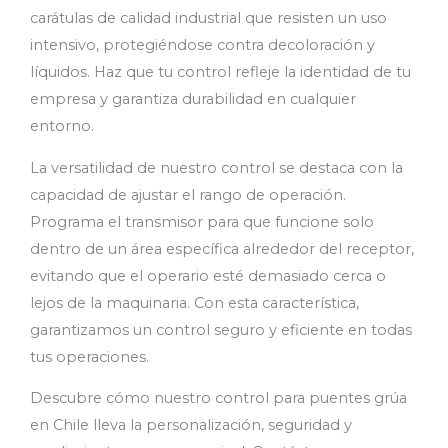
carátulas de calidad industrial que resisten un uso
intensivo, protegiéndose contra decoloración y
líquidos. Haz que tu control refleje la identidad de tu
empresa y garantiza durabilidad en cualquier
entorno.
La versatilidad de nuestro control se destaca con la
capacidad de ajustar el rango de operación.
Programa el transmisor para que funcione solo
dentro de un área específica alrededor del receptor,
evitando que el operario esté demasiado cerca o
lejos de la maquinaria. Con esta característica,
garantizamos un control seguro y eficiente en todas
tus operaciones.
Descubre cómo nuestro control para puentes grúa
en Chile lleva la personalización, seguridad y