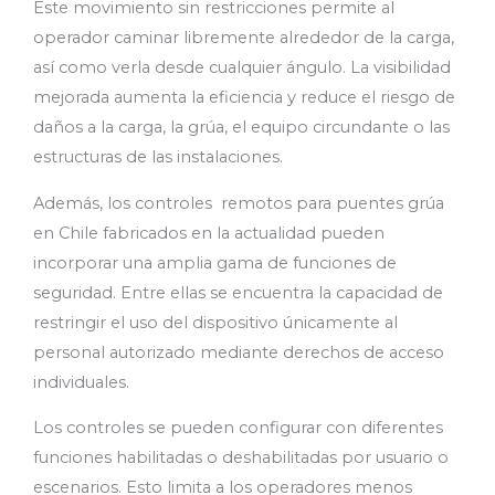
Este movimiento sin restricciones permite al
operador caminar libremente alrededor de la carga,
así como verla desde cualquier ángulo. La visibilidad
mejorada aumenta la eficiencia y reduce el riesgo de
daños a la carga, la grúa, el equipo circundante o las
estructuras de las instalaciones.
Además, los controles remotos para puentes grúa
en Chile fabricados en la actualidad pueden
incorporar una amplia gama de funciones de
seguridad. Entre ellas se encuentra la capacidad de
restringir el uso del dispositivo únicamente al
personal autorizado mediante derechos de acceso
individuales.
Los controles se pueden configurar con diferentes
funciones habilitadas o deshabilitadas por usuario o
escenarios. Esto limita a los operadores menos