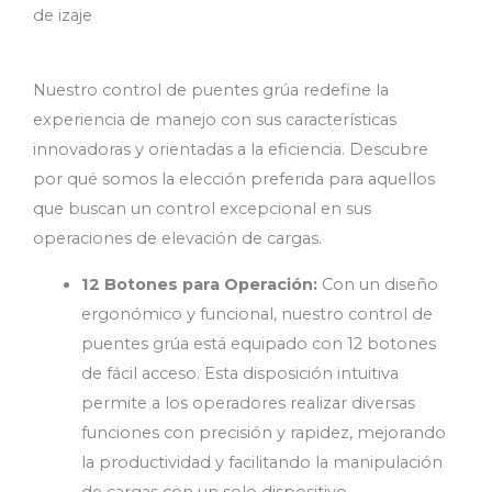
de izaje
Nuestro control de puentes grúa redefine la
experiencia de manejo con sus características
innovadoras y orientadas a la eficiencia. Descubre
por qué somos la elección preferida para aquellos
que buscan un control excepcional en sus
operaciones de elevación de cargas.
12 Botones para Operación:
Con un diseño
ergonómico y funcional, nuestro control de
puentes grúa está equipado con 12 botones
de fácil acceso. Esta disposición intuitiva
permite a los operadores realizar diversas
funciones con precisión y rapidez, mejorando
la productividad y facilitando la manipulación
de cargas con un solo dispositivo.