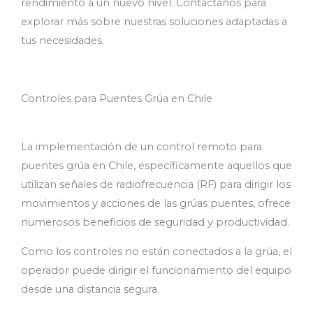
rendimiento a un nuevo nivel. Contáctanos para
explorar más sobre nuestras soluciones adaptadas a
tus necesidades.
Controles para Puentes Grúa en Chile
La implementación de un control remoto para
puentes grúa en Chile, específicamente aquellos que
utilizan señales de radiofrecuencia (RF) para dirigir los
movimientos y acciones de las grúas puentes, ofrece
numerosos beneficios de seguridad y productividad.
Como los controles no están conectados a la grúa, el
operador puede dirigir el funcionamiento del equipo
desde una distancia segura.