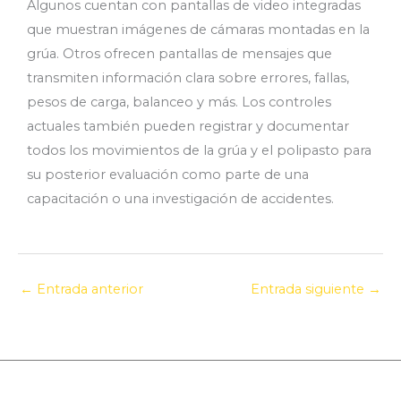
Algunos cuentan con pantallas de video integradas
que muestran imágenes de cámaras montadas en la
grúa. Otros ofrecen pantallas de mensajes que
transmiten información clara sobre errores, fallas,
pesos de carga, balanceo y más. Los controles
actuales también pueden registrar y documentar
todos los movimientos de la grúa y el polipasto para
su posterior evaluación como parte de una
capacitación o una investigación de accidentes.
←
Entrada anterior
Entrada siguiente
→