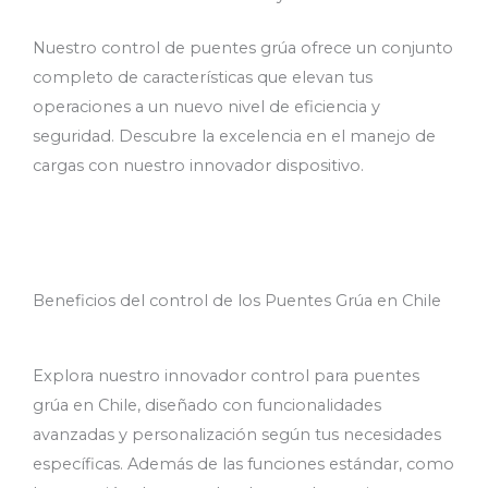
Nuestro control de puentes grúa ofrece un conjunto
completo de características que elevan tus
operaciones a un nuevo nivel de eficiencia y
seguridad. Descubre la excelencia en el manejo de
cargas con nuestro innovador dispositivo.
Beneficios del control de los Puentes Grúa en Chile
Explora nuestro innovador control para puentes
grúa en Chile, diseñado con funcionalidades
avanzadas y personalización según tus necesidades
específicas. Además de las funciones estándar, como