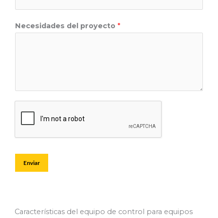
Necesidades del proyecto
*
Enviar
Características del equipo de control para equipos