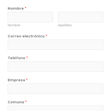
Nombre
*
Nombre
Apellidos
Correo electrónico
*
Teléfono
*
Empresa
*
Comuna
*