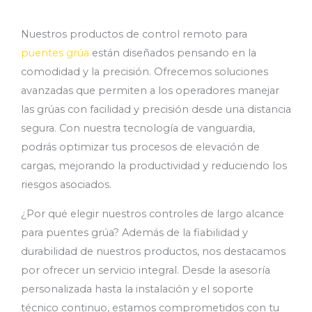
Nuestros productos de control remoto para
puentes grúa
están diseñados pensando en la
comodidad y la precisión. Ofrecemos soluciones
avanzadas que permiten a los operadores manejar
las grúas con facilidad y precisión desde una distancia
segura. Con nuestra tecnología de vanguardia,
podrás optimizar tus procesos de elevación de
cargas, mejorando la productividad y reduciendo los
riesgos asociados.
¿Por qué elegir nuestros controles de largo alcance
para puentes grúa? Además de la fiabilidad y
durabilidad de nuestros productos, nos destacamos
por ofrecer un servicio integral. Desde la asesoría
personalizada hasta la instalación y el soporte
técnico continuo, estamos comprometidos con tu