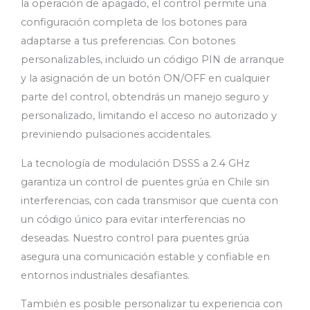
la operación de apagado, el control permite una
configuración completa de los botones para
adaptarse a tus preferencias. Con botones
personalizables, incluido un código PIN de arranque
y la asignación de un botón ON/OFF en cualquier
parte del control, obtendrás un manejo seguro y
personalizado, limitando el acceso no autorizado y
previniendo pulsaciones accidentales.
La tecnología de modulación DSSS a 2.4 GHz
garantiza un control de puentes grúa en Chile sin
interferencias, con cada transmisor que cuenta con
un código único para evitar interferencias no
deseadas. Nuestro control para puentes grúa
asegura una comunicación estable y confiable en
entornos industriales desafiantes.
También es posible personalizar tu experiencia con