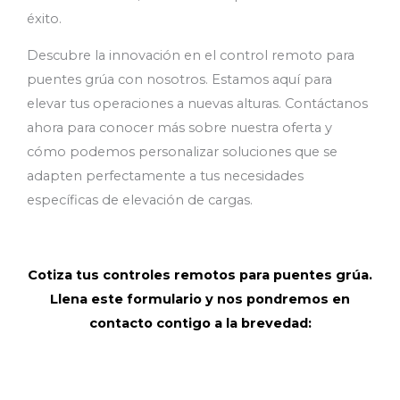
éxito.
Descubre la innovación en el control remoto para
puentes grúa con nosotros. Estamos aquí para
elevar tus operaciones a nuevas alturas. Contáctanos
ahora para conocer más sobre nuestra oferta y
cómo podemos personalizar soluciones que se
adapten perfectamente a tus necesidades
específicas de elevación de cargas.
Cotiza tus controles remotos para puentes grúa.
Llena este formulario y nos pondremos en
contacto contigo a la brevedad: