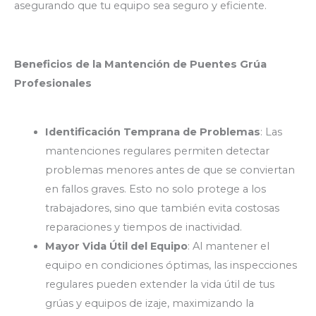
asegurando que tu equipo sea seguro y eficiente.
Beneficios de la Mantención de Puentes Grúa
Profesionales
Identificación Temprana de Problemas
: Las
mantenciones regulares permiten detectar
problemas menores antes de que se conviertan
en fallos graves. Esto no solo protege a los
trabajadores, sino que también evita costosas
reparaciones y tiempos de inactividad.
Mayor Vida Útil del Equipo
: Al mantener el
equipo en condiciones óptimas, las inspecciones
regulares pueden extender la vida útil de tus
grúas y equipos de izaje, maximizando la