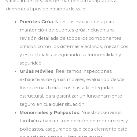
variedad de servicios de mantención adaptados a
diferentes tipos de equipos de izaje:
Puentes Grúa
: Nuestras evaluciones para
mantención de puentes grúa incluyen una
revisión detallada de todos los componentes
críticos, como los sistemas eléctricos, mecánicos
y estructurales, asegurando su funcionalidad y
seguridad.
Grúas Móviles
: Realizamos inspecciones
exhaustivas de grúas móviles, evaluando desde
los sistemas hidráulicos hasta la integridad
estructural, para garantizar un funcionamiento
seguro en cualquier situación.
Monorrieles y Polipastos
: Nuestros servicios
también abarcan la inspección de monorrieles y
polipastos, asegurando que cada elemento esté