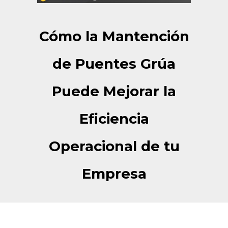
Cómo la Mantención
de Puentes Grúa
Puede Mejorar la
Eficiencia
Operacional de tu
Empresa