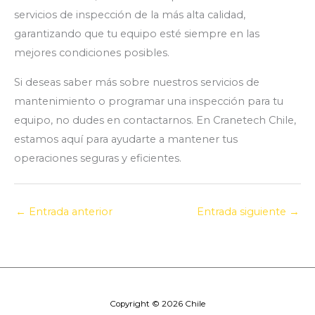
servicios de inspección de la más alta calidad,
garantizando que tu equipo esté siempre en las
mejores condiciones posibles.
Si deseas saber más sobre nuestros servicios de
mantenimiento o programar una inspección para tu
equipo, no dudes en contactarnos. En Cranetech Chile,
estamos aquí para ayudarte a mantener tus
operaciones seguras y eficientes.
←
Entrada anterior
Entrada siguiente
→
Copyright © 2026 Chile