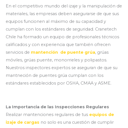
En el competitivo mundo del izaje y la manipulación de
materiales, las empresas deben asegurarse de que sus
equipos funcionen al máximo de su capacidad y
cumplan con los estándares de seguridad. Cranetech
Chile ha formado un equipo de profesionales técnicos
calificados y con experiencia que también ofrecen
servicios de
mantención de puente grúa
, grúas
móviles, grúas puente, monorrieles y polipastos.
Nuestros inspectores expertos se aseguran de que su
mantneción de puentes grúa cumplan con los
estándares establecidos por OSHA, CMAA y ASME.
La Importancia de las Inspecciones Regulares
Realizar mantenciones regulares de tus
equipos de
izaje de cargas
no solo es una cuestión de cumplir