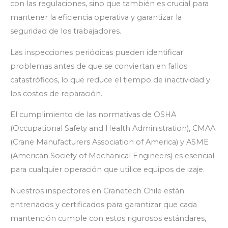
con las regulaciones, sino que también es crucial para
mantener la eficiencia operativa y garantizar la
seguridad de los trabajadores.
Las inspecciones periódicas pueden identificar
problemas antes de que se conviertan en fallos
catastróficos, lo que reduce el tiempo de inactividad y
los costos de reparación.
El cumplimiento de las normativas de OSHA
(Occupational Safety and Health Administration), CMAA
(Crane Manufacturers Association of America) y ASME
(American Society of Mechanical Engineers) es esencial
para cualquier operación que utilice equipos de izaje.
Nuestros inspectores en Cranetech Chile están
entrenados y certificados para garantizar que cada
mantención cumple con estos rigurosos estándares,