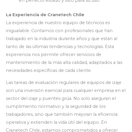
en perfecto estado y listo para su uso.
La Experiencia de Cranetech Chile
La experiencia de nuestro equipo de técnicos es
inigualable. Contamos con profesionales que han
trabajado en la industria durante años y que están al
tanto de las últimas tendencias y tecnologías. Esta
experiencia nos permite ofrecer servicios de
mantenimiento de la más alta calidad, adaptados a las
necesidades específicas de cada cliente.
Las tareas de evaluación regulares de equipos de izaje
son una inversión esencial para cualquier empresa en el
sector del izaje y puentes grúa. No solo aseguran el
cumplimiento normativo y la seguridad de los
trabajadores, sino que también mejoran la eficiencia
operativa y extienden la vida útil del equipo. En
Cranetech Chile, estamos comprometidos a ofrecer