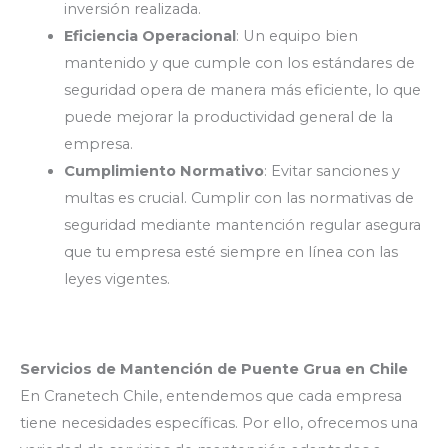
inversión realizada.
Eficiencia Operacional
: Un equipo bien
mantenido y que cumple con los estándares de
seguridad opera de manera más eficiente, lo que
puede mejorar la productividad general de la
empresa.
Cumplimiento Normativo
: Evitar sanciones y
multas es crucial. Cumplir con las normativas de
seguridad mediante mantención regular asegura
que tu empresa esté siempre en línea con las
leyes vigentes.
Servicios de Mantención de Puente Grua en Chile
En Cranetech Chile, entendemos que cada empresa
tiene necesidades específicas. Por ello, ofrecemos una