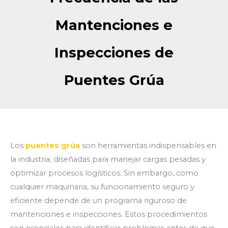
Mantenciones e
Inspecciones de
Puentes Grúa
Los
puentes grúa
son herramientas indispensables en
la industria, diseñadas para manejar cargas pesadas y
optimizar procesos logísticos. Sin embargo, como
cualquier maquinaria, su funcionamiento seguro y
eficiente depende de un programa riguroso de
mantenciones e inspecciones. Estos procedimientos
son esenciales para identificar problemas antes de que