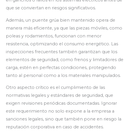
en ganchos o fallos en los sistemas eléctricos antes de
que se conviertan en riesgos significativos.
Además, un puente grúa bien mantenido opera de
manera más eficiente, ya que las piezas móviles, como
poleas y rodamientos, funcionan con menor
resistencia, optimizando el consumo energético. Las
inspecciones frecuentes también garantizan que los
elementos de seguridad, como frenos y limitadores de
carga, estén en perfectas condiciones, protegiendo
tanto al personal como a los materiales manipulados.
Otro aspecto crítico es el cumplimiento de las
normativas legales y estándares de seguridad, que
exigen revisiones periódicas documentadas. Ignorar
este requerimiento no solo expone a la empresa a
sanciones legales, sino que también pone en riesgo la
reputación corporativa en caso de accidentes.