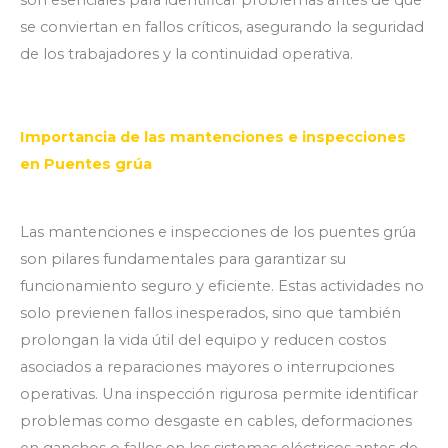
se conviertan en fallos críticos, asegurando la seguridad
de los trabajadores y la continuidad operativa.
Importancia de las mantenciones e inspecciones
en Puentes grúa
Las mantenciones e inspecciones de los puentes grúa
son pilares fundamentales para garantizar su
funcionamiento seguro y eficiente. Estas actividades no
solo previenen fallos inesperados, sino que también
prolongan la vida útil del equipo y reducen costos
asociados a reparaciones mayores o interrupciones
operativas. Una inspección rigurosa permite identificar
problemas como desgaste en cables, deformaciones