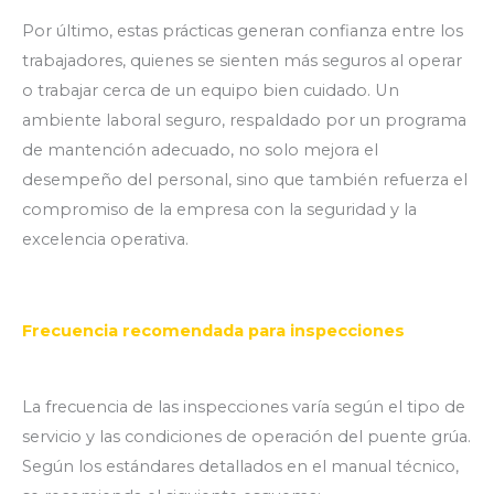
Por último, estas prácticas generan confianza entre los
trabajadores, quienes se sienten más seguros al operar
o trabajar cerca de un equipo bien cuidado. Un
ambiente laboral seguro, respaldado por un programa
de mantención adecuado, no solo mejora el
desempeño del personal, sino que también refuerza el
compromiso de la empresa con la seguridad y la
excelencia operativa.
Frecuencia recomendada para inspecciones
La frecuencia de las inspecciones varía según el tipo de
servicio y las condiciones de operación del puente grúa.
Según los estándares detallados en el manual técnico,