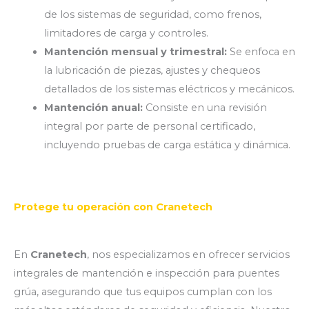
de los sistemas de seguridad, como frenos,
limitadores de carga y controles.
Mantención mensual y trimestral:
Se enfoca en
la lubricación de piezas, ajustes y chequeos
detallados de los sistemas eléctricos y mecánicos.
Mantención anual:
Consiste en una revisión
integral por parte de personal certificado,
incluyendo pruebas de carga estática y dinámica.
Protege tu operación con Cranetech
En
Cranetech
, nos especializamos en ofrecer servicios
integrales de mantención e inspección para puentes
grúa, asegurando que tus equipos cumplan con los