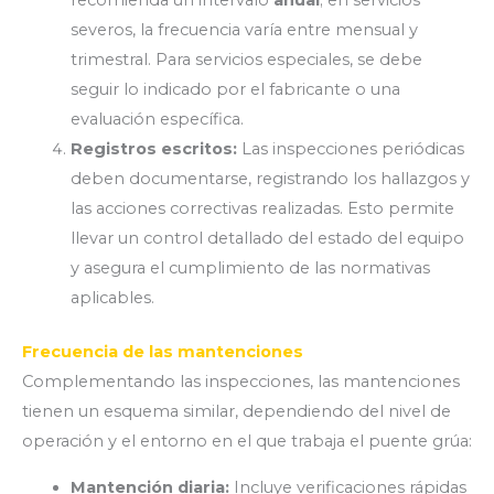
recomienda un intervalo
anual
; en servicios
severos, la frecuencia varía entre mensual y
trimestral. Para servicios especiales, se debe
seguir lo indicado por el fabricante o una
evaluación específica.
Registros escritos:
Las inspecciones periódicas
deben documentarse, registrando los hallazgos y
las acciones correctivas realizadas. Esto permite
llevar un control detallado del estado del equipo
y asegura el cumplimiento de las normativas
aplicables.
Frecuencia de las mantenciones
Complementando las inspecciones, las mantenciones
tienen un esquema similar, dependiendo del nivel de
operación y el entorno en el que trabaja el puente grúa:
Mantención diaria:
Incluye verificaciones rápidas