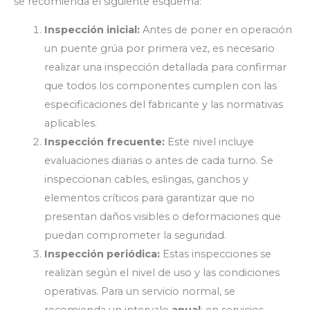
se recomienda el siguiente esquema:
Inspección inicial:
Antes de poner en operación
un puente grúa por primera vez, es necesario
realizar una inspección detallada para confirmar
que todos los componentes cumplen con las
especificaciones del fabricante y las normativas
aplicables.
Inspección frecuente:
Este nivel incluye
evaluaciones diarias o antes de cada turno. Se
inspeccionan cables, eslingas, ganchos y
elementos críticos para garantizar que no
presentan daños visibles o deformaciones que
puedan comprometer la seguridad.
Inspección periódica:
Estas inspecciones se
realizan según el nivel de uso y las condiciones
operativas. Para un servicio normal, se