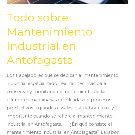
Todo sobre
Mantenimiento
Industrial en
Antofagasta
Los trabajadores que se dedican al mantenimiento
industrial especializado, realizan técnicas para
conservar y monitorear el rendimiento de las
diferentes maquinarias empleadas en procesos
productivos a grandes escalas. Esta labor es muy
importante cuando se refiere al mantenimiento
industrial en Antofagasta. ¿En qué consiste el
mantenimiento industrial en Antofagasta? La labor