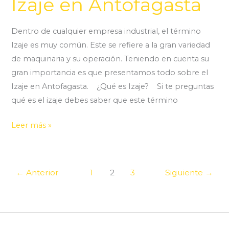
Izaje en Antofagasta
Dentro de cualquier empresa industrial, el término
Izaje es muy común. Este se refiere a la gran variedad
de maquinaria y su operación. Teniendo en cuenta su
gran importancia es que presentamos todo sobre el
Izaje en Antofagasta. ¿Qué es Izaje? Si te preguntas
qué es el izaje debes saber que este término
Leer más »
←
Anterior
1
2
3
Siguiente
→