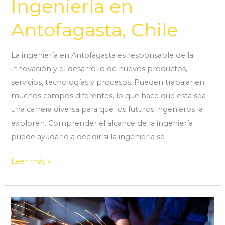
Ingeniería en
Antofagasta, Chile
La ingeniería en Antofagasta es responsable de la
innovación y el desarrollo de nuevos productos,
servicios, tecnologías y procesos. Pueden trabajar en
muchos campos diferentes, lo que hace que esta sea
una carrera diversa para que los futuros ingenieros la
exploren. Comprender el alcance de la ingeniería
puede ayudarlo a decidir si la ingeniería se
Leer más »
Metalmecánica
en