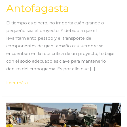
Antofagasta
El tiempo es dinero, no importa cuán grande o
pequeño sea el proyecto. Y debido a que el
levantamiento pesado y el transporte de
componentes de gran tamaño casi siempre se
encuentran en la ruta crítica de un proyecto, trabajar
con el socio adecuado es clave para mantenerlo
dentro del cronograma. Es por ello que […]
Leer más »
Equipos
de
Izaje