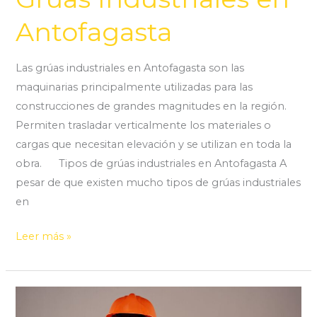
Antofagasta
Las grúas industriales en Antofagasta son las
maquinarias principalmente utilizadas para las
construcciones de grandes magnitudes en la región.
Permiten trasladar verticalmente los materiales o
cargas que necesitan elevación y se utilizan en toda la
obra. Tipos de grúas industriales en Antofagasta A
pesar de que existen mucho tipos de grúas industriales
en
Leer más »
¿Cuáles
son