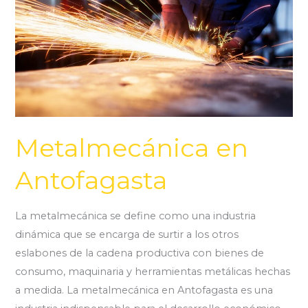
Antofagasta
Metalmecánica en
Antofagasta
La metalmecánica se define como una industria
dinámica que se encarga de surtir a los otros
eslabones de la cadena productiva con bienes de
consumo, maquinaria y herramientas metálicas hechas
a medida. La metalmecánica en Antofagasta es una