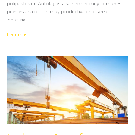
polipastos en Antofagasta suelen ser muy comunes
pues es una región muy productiva en el área
industrial,
Leer más »
Izaje
en
Antofagasta