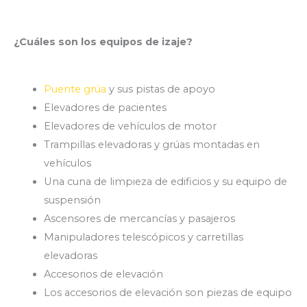
¿Cuáles son los equipos de izaje?
Puente grúa
y sus pistas de apoyo
Elevadores de pacientes
Elevadores de vehículos de motor
Trampillas elevadoras y grúas montadas en
vehículos
Una cuna de limpieza de edificios y su equipo de
suspensión
Ascensores de mercancías y pasajeros
Manipuladores telescópicos y carretillas
elevadoras
Accesorios de elevación
Los accesorios de elevación son piezas de equipo