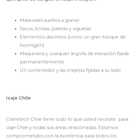
Materiales sueltos a granel
Sacos, bolsas, paletas y viguetas
Elementos discretos (como un gran bloque de
hormigón)
Maquinaria y cualquier argolla de elevación fijada
permanentemente
Un contenedor y las orejetas fijadas a su lado
Izaje Chile
Cranetech Chile tiene todo lo que usted necesite para
izaje Chile y todas sus áreas relacionadas. Estamos
comprometidos con la excelencia para todos los