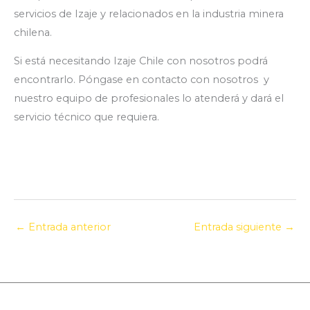
servicios de Izaje y relacionados en la industria minera
chilena.
Si está necesitando Izaje Chile con nosotros podrá
encontrarlo. Póngase en contacto con nosotros y
nuestro equipo de profesionales lo atenderá y dará el
servicio técnico que requiera.
←
Entrada anterior
Entrada siguiente
→