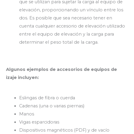
que se utilizan para sujetar la carga al equipo de
elevación, proporcionando un vínculo entre los
dos. Es posible que sea necesario tener en
cuenta cualquier accesorio de elevación utilizado
entre el equipo de elevación y la carga para
determinar el peso total de la carga.
Algunos ejemplos de accesorios de equipos de
izaje incluyen:
Eslingas de fibra o cuerda
Cadenas (una o varias piernas)
Manos
Vigas esparcidoras
Dispositivos magnéticos (PDF) y de vacío