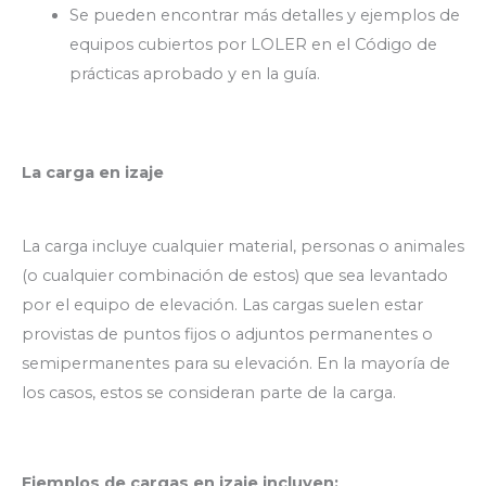
Se pueden encontrar más detalles y ejemplos de
equipos cubiertos por LOLER en el Código de
prácticas aprobado y en la guía.
La carga en izaje
La carga incluye cualquier material, personas o animales
(o cualquier combinación de estos) que sea levantado
por el equipo de elevación. Las cargas suelen estar
provistas de puntos fijos o adjuntos permanentes o
semipermanentes para su elevación. En la mayoría de
los casos, estos se consideran parte de la carga.
Ejemplos de cargas en izaje incluyen: