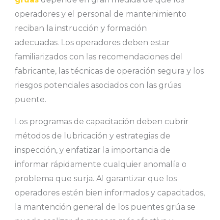
operadores y el personal de mantenimiento
reciban la instrucción y formación
adecuadas. Los operadores deben estar
familiarizados con las recomendaciones del
fabricante, las técnicas de operación segura y los
riesgos potenciales asociados con las grúas
puente.
Los programas de capacitación deben cubrir
métodos de lubricación y estrategias de
inspección, y enfatizar la importancia de
informar rápidamente cualquier anomalía o
problema que surja. Al garantizar que los
operadores estén bien informados y capacitados,
la mantención general de los puentes grúa se