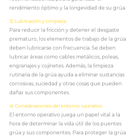
rendimiento óptimo y la longevidad de su grúa.
3) Lubricación y Limpieza
Para reducir la fricción y detener el desgaste
prematuro, los elementos de trabajo de la grúa
deben lubricarse con frecuencia. Se deben
lubricar áreas como cables metálicos, poleas,
engranajes y cojinetes. Además, la limpieza
rutinaria de la grúa ayuda a eliminar sustancias
corrosivas, suciedad y otras cosas que pueden
dañar sus componentes.
4) Consideraciones del entorno operativo
El entorno operativo juega un papel vital a la
hora de determinar la vida útil de los puentes
grúa y sus componentes. Para proteger la grúa