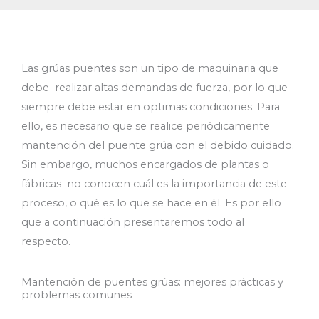
Las grúas puentes son un tipo de maquinaria que
debe realizar altas demandas de fuerza, por lo que
siempre debe estar en optimas condiciones. Para
ello, es necesario que se realice periódicamente
mantención del puente grúa con el debido cuidado.
Sin embargo, muchos encargados de plantas o
fábricas no conocen cuál es la importancia de este
proceso, o qué es lo que se hace en él. Es por ello
que a continuación presentaremos todo al
respecto.
Mantención de puentes grúas: mejores prácticas y
problemas comunes