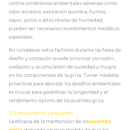
contra condiciones ambientales adversas como
calor excesivo, exposición química, humos,
vapor, polvo o altos niveles de humedad,
pueden ser necesarios revestimientos metálicos
especiales.
No considerar estos factores durante las fases de
diseño y cotización puede provocar corrosión,
oxidación y acumulación de suciedad y mugre
en los componentes de la grúa. Tomar medidas
proactivas para abordar los desafíos ambientales
es crucial para garantizar la longevidad y el
rendimiento óptimo de los puentes grúa.
5) Entrenamiento y educación
La eficacia de la mantención de los
puentes
grúas
depende en gran medida de que los