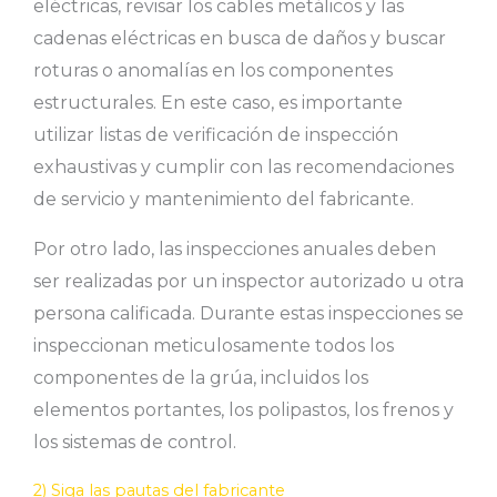
eléctricas, revisar los cables metálicos y las
cadenas eléctricas en busca de daños y buscar
roturas o anomalías en los componentes
estructurales. En este caso, es importante
utilizar listas de verificación de inspección
exhaustivas y cumplir con las recomendaciones
de servicio y mantenimiento del fabricante.
Por otro lado, las inspecciones anuales deben
ser realizadas por un inspector autorizado u otra
persona calificada. Durante estas inspecciones se
inspeccionan meticulosamente todos los
componentes de la grúa, incluidos los
elementos portantes, los polipastos, los frenos y
los sistemas de control.
2) Siga las pautas del fabricante