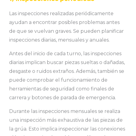
Las inspecciones realizadas periódicamente
ayudan a encontrar posibles problemas antes
de que se vuelvan graves. Se pueden planificar
inspecciones diarias, mensuales y anuales.
Antes del inicio de cada turno, las inspecciones
diarias implican buscar piezas sueltas o dañadas,
desgaste o ruidos extraños. Además, también se
puede comprobar el funcionamiento de
herramientas de seguridad como finales de
carrera y botones de parada de emergencia.
Durante las inspecciones mensuales se realiza
una inspección más exhaustiva de las piezas de
la grúa. Esto implica inspeccionar las conexiones