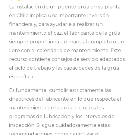
La instalación de un puente grúa en su planta
en Chile implica una importante inversión
financiera y, para ayudarle a realizar un
mantenimiento eficaz, el fabricante de la grúa
siempre proporciona un manual completo o un
libro con el calendario de mantenimiento. Este
recurso contiene consejos de servicio adaptados
al ciclo de trabajo y las capacidades de la grúa
específica.
Es fundamental cumplir estrictamente las
directrices del fabricante en lo que respecta al
mantenimiento de la grúa, incluidos los
programas de lubricación y los intervalos de
inspección. Si sigue cuidadosamente estas
recomendaciones, podrá garantizar el