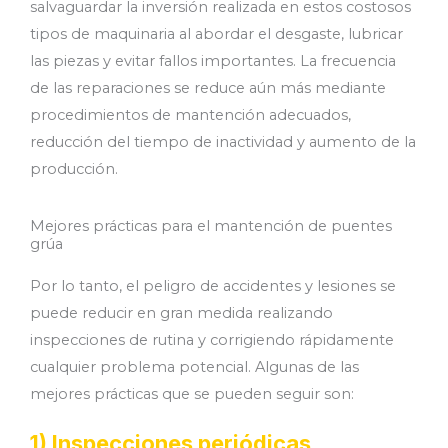
salvaguardar la inversión realizada en estos costosos
tipos de maquinaria al abordar el desgaste, lubricar
las piezas y evitar fallos importantes. La frecuencia
de las reparaciones se reduce aún más mediante
procedimientos de mantención adecuados,
reducción del tiempo de inactividad y aumento de la
producción.
Mejores prácticas para el mantención de puentes
grúa
Por lo tanto, el peligro de accidentes y lesiones se
puede reducir en gran medida realizando
inspecciones de rutina y corrigiendo rápidamente
cualquier problema potencial. Algunas de las
mejores prácticas que se pueden seguir son:
1) Inspecciones periódicas