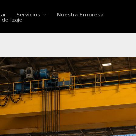
zar
Servicios
Nuestra Empresa
 de Izaje