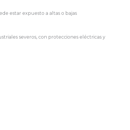
de estar expuesto a altas o bajas
riales severos, con protecciones eléctricas y