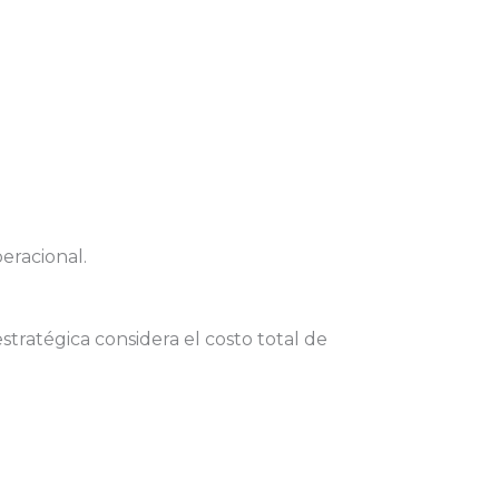
eracional.
ratégica considera el costo total de