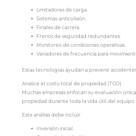
Limitadores de carga.
Sistemas anticolisión.
Finales de carrera.
Frenos de seguridad redundantes.
Monitoreo de condiciones operativas.
Variadores de frecuencia para movimiento
Estas tecnologías ayudan a prevenir accidentes,
Analice el costo total de propiedad (TCO)
Muchas empresas enfocan su evaluación únicame
propiedad durante toda la vida útil del equipo.
Este análisis debe incluir:
Inversión inicial.