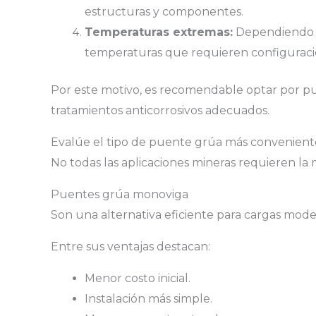
estructuras y componentes.
Temperaturas extremas:
Dependiendo de
temperaturas que requieren configuracio
Por este motivo, es recomendable optar por pu
tratamientos anticorrosivos adecuados.
Evalúe el tipo de puente grúa más convenient
No todas las aplicaciones mineras requieren la
Puentes grúa monoviga
Son una alternativa eficiente para cargas mode
Entre sus ventajas destacan:
Menor costo inicial.
Instalación más simple.