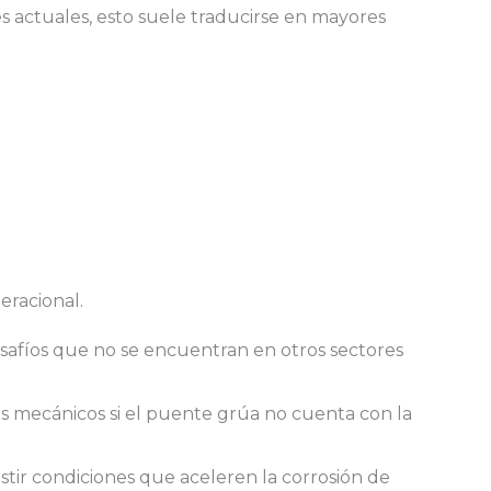
 actuales, esto suele traducirse en mayores
eracional.
safíos que no se encuentran en otros sectores
s mecánicos si el puente grúa no cuenta con la
stir condiciones que aceleren la corrosión de