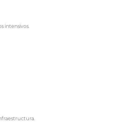
s intensivos.
fraestructura.