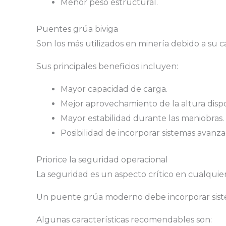
Menor peso estructural.
Puentes grúa biviga
Son los más utilizados en minería debido a su c
Sus principales beneficios incluyen:
Mayor capacidad de carga.
Mejor aprovechamiento de la altura dispo
Mayor estabilidad durante las maniobras.
Posibilidad de incorporar sistemas avanz
Priorice la seguridad operacional
La seguridad es un aspecto crítico en cualquie
Un puente grúa moderno debe incorporar siste
Algunas características recomendables son: