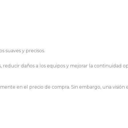
s suaves y precisos.
 reducir daños a los equipos y mejorar la continuidad op
nte en el precio de compra. Sin embargo, una visión est